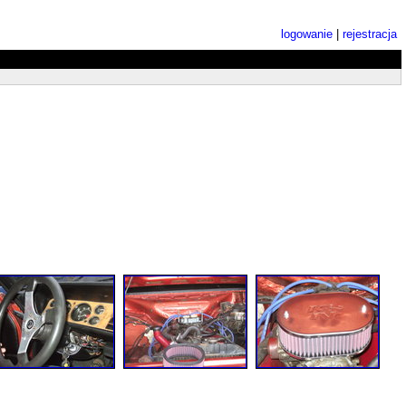
logowanie
|
rejestracja