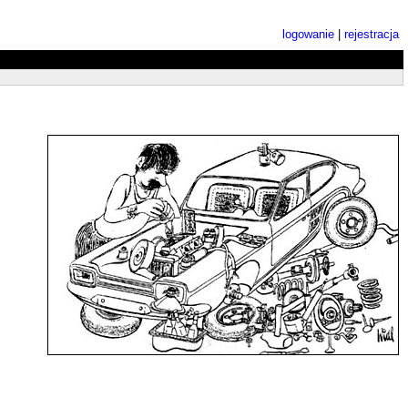
logowanie
|
rejestracja