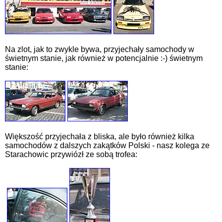
Na zlot, jak to zwykle bywa, przyjechały samochody w
świetnym stanie, jak również w potencjalnie :-) świetnym
stanie:
Większość przyjechała z bliska, ale było również kilka
samochodów z dalszych zakątków Polski - nasz kolega ze
Starachowic przywiózł ze sobą trofea: