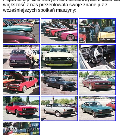
większość z nas prezentowała swoje znane już z
wcześniejszych spotkań maszyny: