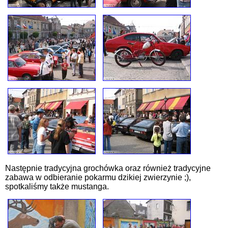
Następnie tradycyjna grochówka oraz również tradycyjne
zabawa w odbieranie pokarmu dzikiej zwierzynie ;),
spotkaliśmy także mustanga.