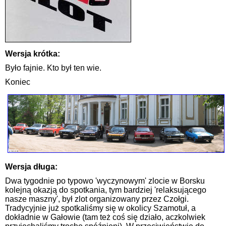
Wersja krótka:
Było fajnie. Kto był ten wie.
Koniec
Wersja długa:
Dwa tygodnie po typowo 'wyczynowym' zlocie w Borsku
kolejną okazją do spotkania, tym bardziej 'relaksującego
nasze maszny', był zlot organizowany przez Czołgi.
Tradycyjnie już spotkaliśmy się w okolicy Szamotuł, a
dokładnie w Gałowie (tam też coś się działo, aczkolwiek