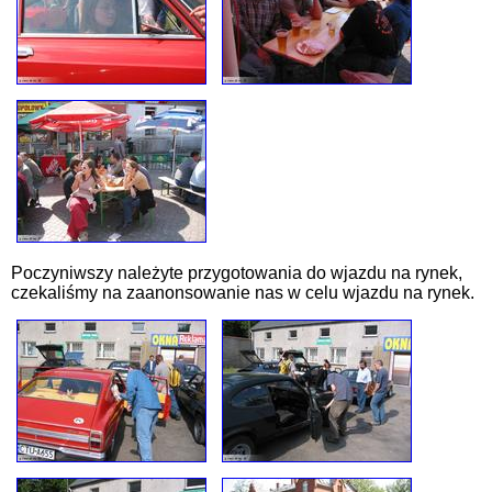
Poczyniwszy należyte przygotowania do wjazdu na rynek,
czekaliśmy na zaanonsowanie nas w celu wjazdu na rynek.