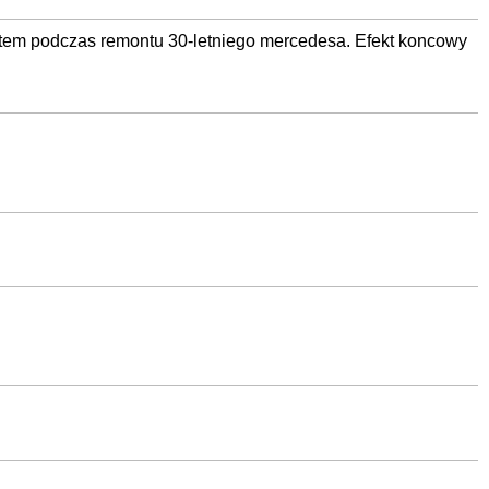
estem podczas remontu 30-letniego mercedesa. Efekt koncowy