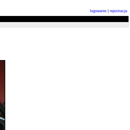
logowanie
|
rejestracja