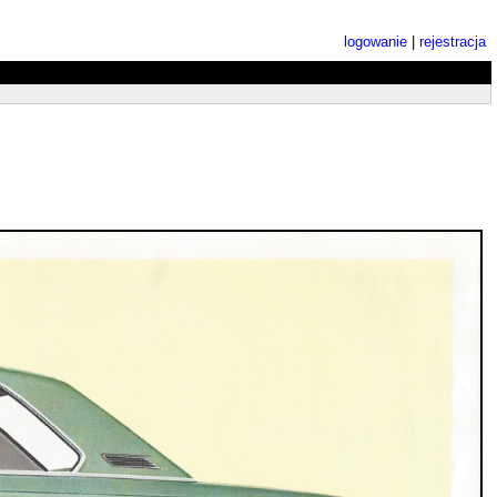
logowanie
|
rejestracja