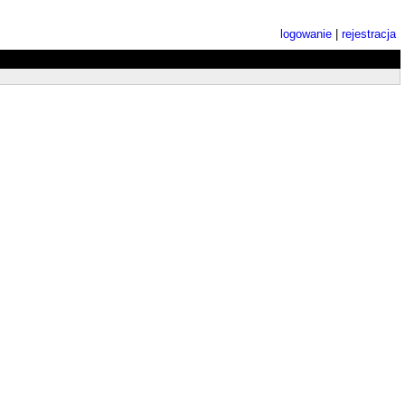
logowanie
|
rejestracja