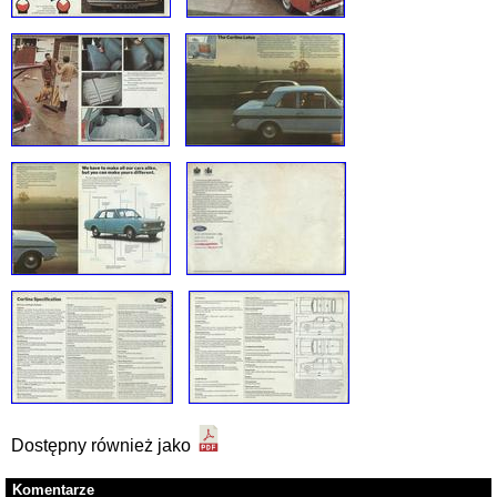
Dostępny również jako
Komentarze