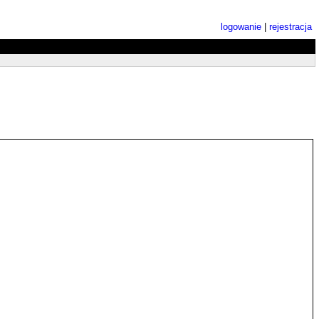
logowanie
|
rejestracja