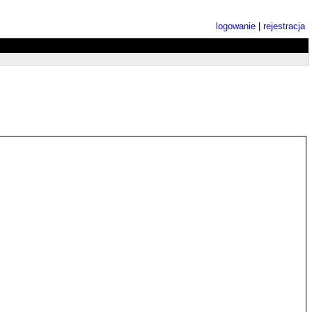
logowanie
|
rejestracja