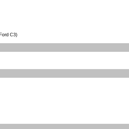
Ford C3)