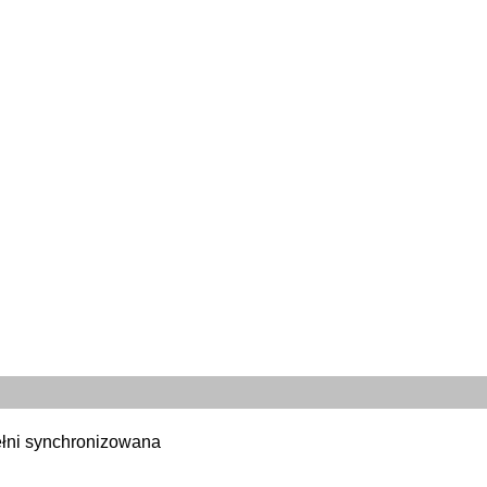
ełni synchronizowana