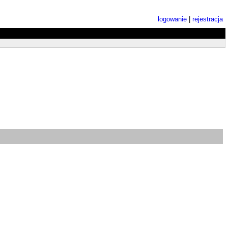
logowanie
|
rejestracja