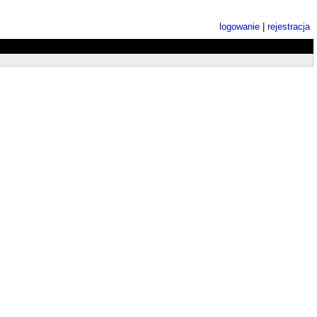
logowanie
|
rejestracja