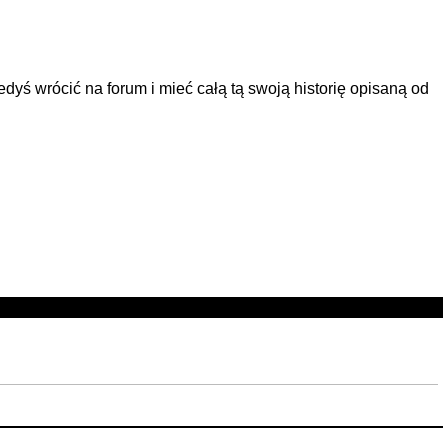
kiedyś wrócić na forum i mieć całą tą swoją historię opisaną od