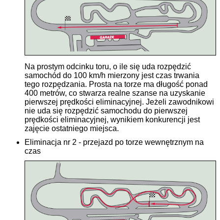
Na prostym odcinku toru, o ile się uda rozpędzić
samochód do 100 km/h mierzony jest czas trwania
tego rozpędzania. Prosta na torze ma długość ponad
400 metrów, co stwarza realne szanse na uzyskanie
pierwszej prędkości eliminacyjnej. Jeżeli zawodnikowi
nie uda się rozpędzić samochodu do pierwszej
prędkości eliminacyjnej, wynikiem konkurencji jest
zajęcie ostatniego miejsca.
Eliminacja nr 2 - przejazd po torze wewnętrznym na
czas