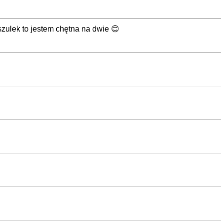
zulek to jestem chętna na dwie 😊