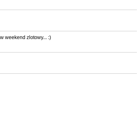
 weekend zlotowy... :)