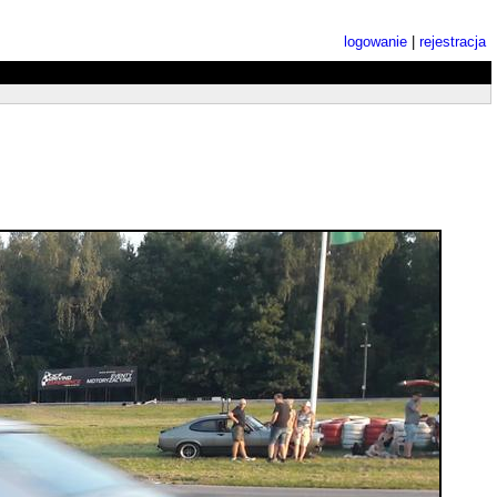
logowanie
|
rejestracja