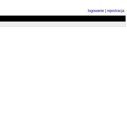
logowanie
|
rejestracja