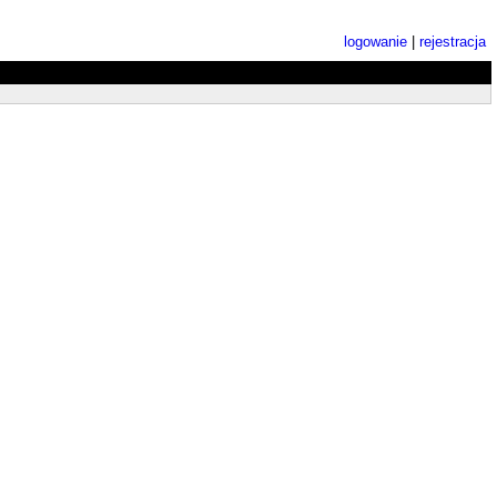
logowanie
|
rejestracja