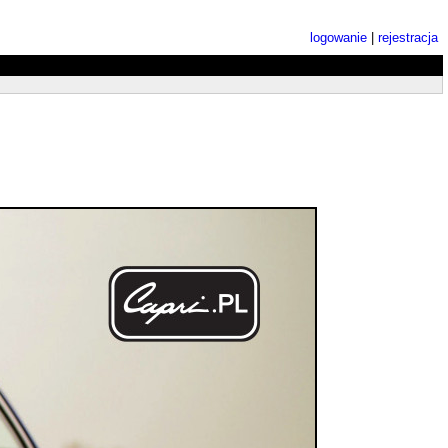
logowanie
|
rejestracja