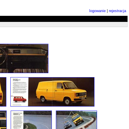
logowanie
|
rejestracja