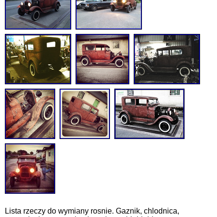
Lista rzeczy do wymiany rosnie. Gaznik, chlodnica,