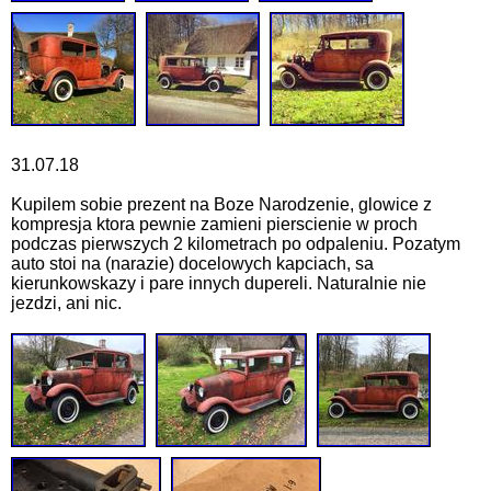
31.07.18
Kupilem sobie prezent na Boze Narodzenie, glowice z
kompresja ktora pewnie zamieni pierscienie w proch
podczas pierwszych 2 kilometrach po odpaleniu. Pozatym
auto stoi na (narazie) docelowych kapciach, sa
kierunkowskazy i pare innych dupereli. Naturalnie nie
jezdzi, ani nic.