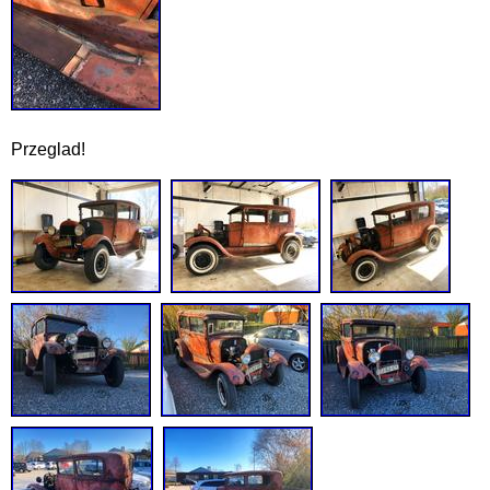
Przeglad!