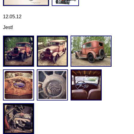
12.05.12
Jest!