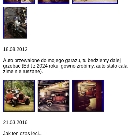
18.08.2012
Auto przewalone do mojego garazu, tu bedziemy dalej
grzebac (Edit z 2024 roku: gowno zrobimy, auto stalo cala
zime nie ruszane).
21.03.2016
Jak ten czas leci...