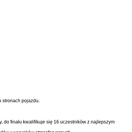
u stronach pojazdu.
, do finału kwalifikuje się 16 uczestników z najlepszym