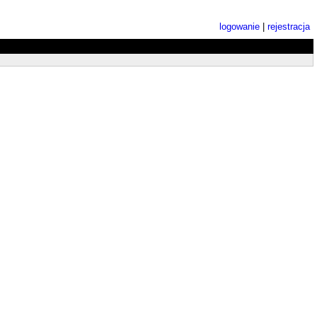
logowanie
|
rejestracja