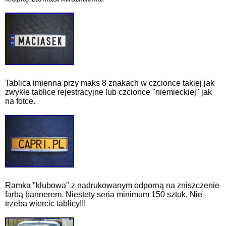
Tablica imienna przy maks 8 znakach w czcionce takiej jak
zwykłe tablice rejestracyjne lub czcionce "niemieckiej" jak
na fotce.
Ramka "klubowa" z nadrukowanym odporną na zniszczenie
farbą bannerem. Niestety seria minimum 150 sztuk. Nie
trzeba wiercic tablicy!!!