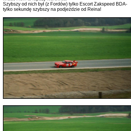
Szybszy od nich był (z Fordów) tylko Escort Zakspeed BDA-
tylko sekundę szybszy na podjeżdzie od Reina!