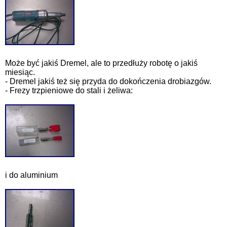
Może być jakiś Dremel, ale to przedłuży robotę o jakiś
miesiąc.
- Dremel jakiś też się przyda do dokończenia drobiazgów.
- Frezy trzpieniowe do stali i żeliwa:
i do aluminium