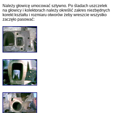
Należy głowicę umocować sztywno. Po śladach uszczelek
na głowicy i kolektorach należy określić zakres niezbędnych
korekt kształtu i rozmiaru otworów żeby wreszcie wszystko
zaczęło pasować: