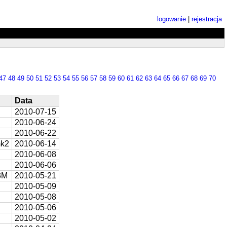
logowanie
|
rejestracja
47
48
49
50
51
52
53
54
55
56
57
58
59
60
61
62
63
64
65
66
67
68
69
70
Data
2010-07-15
2010-06-24
2010-06-22
mk2
2010-06-14
2010-06-08
2010-06-06
3M
2010-05-21
2010-05-09
2010-05-08
2010-05-06
2010-05-02