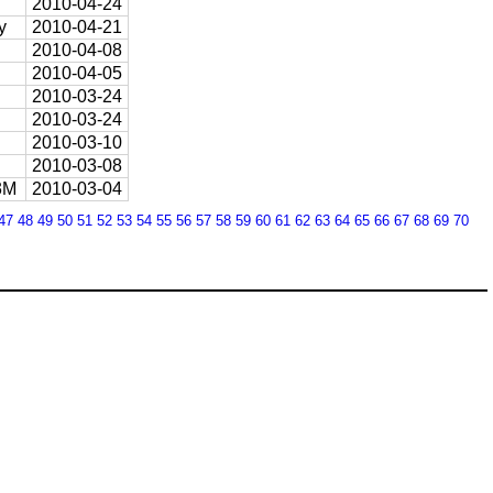
2010-04-24
y
2010-04-21
2010-04-08
2010-04-05
2010-03-24
2010-03-24
2010-03-10
2010-03-08
3M
2010-03-04
47
48
49
50
51
52
53
54
55
56
57
58
59
60
61
62
63
64
65
66
67
68
69
70