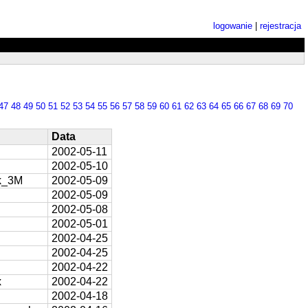
logowanie
|
rejestracja
47
48
49
50
51
52
53
54
55
56
57
58
59
60
61
62
63
64
65
66
67
68
69
70
Data
2002-05-11
2002-05-10
k_3M
2002-05-09
2002-05-09
2002-05-08
2002-05-01
2002-04-25
2002-04-25
2002-04-22
x
2002-04-22
2002-04-18