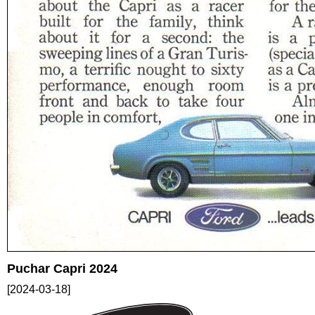
Puchar Capri 2024
[2024-03-18]