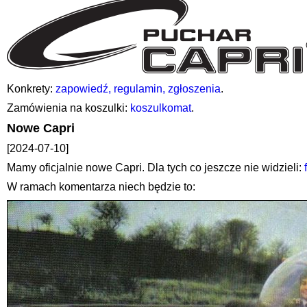
Konkrety:
zapowiedź, regulamin, zgłoszenia
.
Zamówienia na koszulki:
koszulkomat
.
Nowe Capri
[2024-07-10]
Mamy oficjalnie nowe Capri. Dla tych co jeszcze nie widzieli:
W ramach komentarza niech będzie to: