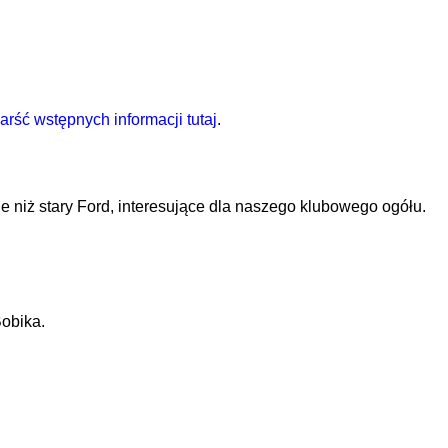
arść wstępnych informacji tutaj
.
e niż stary Ford, interesujące dla naszego klubowego ogółu.
obika.