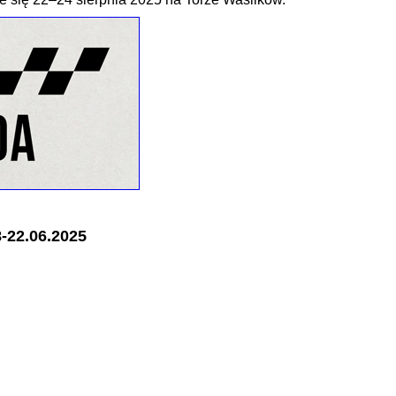
8-22.06.2025