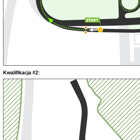
Kwalifikacja #2: