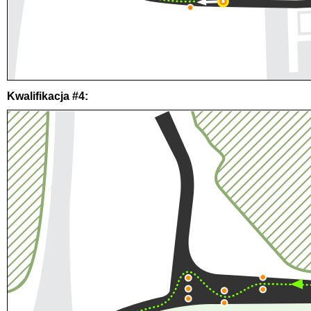
Kwalifikacja #4: