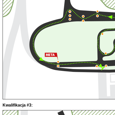
Kwalifikacja #3: